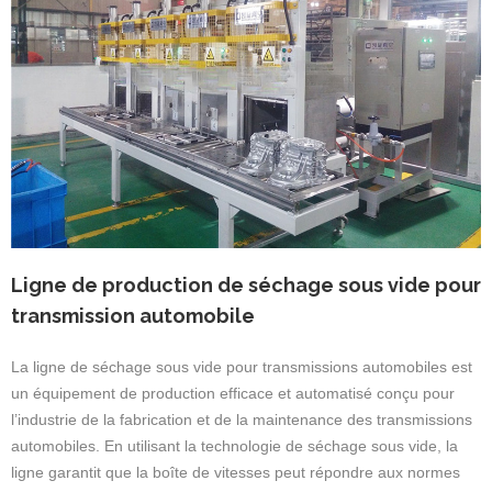
Ligne de production de séchage sous vide pour
transmission automobile
La ligne de séchage sous vide pour transmissions automobiles est
un équipement de production efficace et automatisé conçu pour
l’industrie de la fabrication et de la maintenance des transmissions
automobiles. En utilisant la technologie de séchage sous vide, la
ligne garantit que la boîte de vitesses peut répondre aux normes