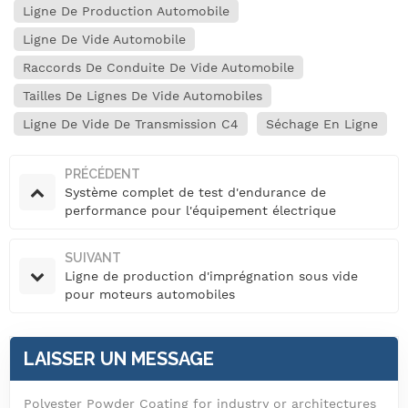
Ligne De Production Automobile
Ligne De Vide Automobile
Raccords De Conduite De Vide Automobile
Tailles De Lignes De Vide Automobiles
Ligne De Vide De Transmission C4
Séchage En Ligne
PRÉCÉDENT
Système complet de test d'endurance de
performance pour l'équipement électrique
automobile
SUIVANT
Ligne de production d'imprégnation sous vide
pour moteurs automobiles
LAISSER UN MESSAGE
Polyester Powder Coating for industry or architectures