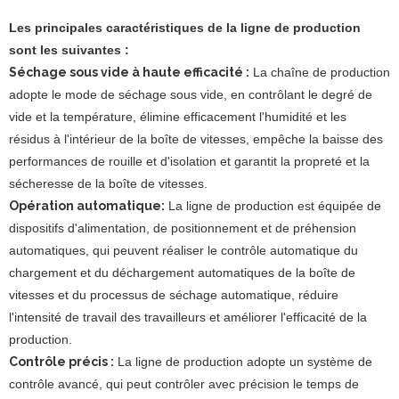
Les principales caractéristiques de la ligne de production
sont les suivantes :
Séchage sous vide à haute efficacité :
La chaîne de production
adopte le mode de séchage sous vide, en contrôlant le degré de
vide et la température, élimine efficacement l'humidité et les
résidus à l'intérieur de la boîte de vitesses, empêche la baisse des
performances de rouille et d'isolation et garantit la propreté et la
sécheresse de la boîte de vitesses.
Opération automatique:
La ligne de production est équipée de
dispositifs d'alimentation, de positionnement et de préhension
automatiques, qui peuvent réaliser le contrôle automatique du
chargement et du déchargement automatiques de la boîte de
vitesses et du processus de séchage automatique, réduire
l'intensité de travail des travailleurs et améliorer l'efficacité de la
production.
Contrôle précis :
La ligne de production adopte un système de
contrôle avancé, qui peut contrôler avec précision le temps de