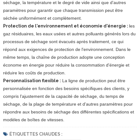
séchage, la température et le degré de vide ainsi que d'autres
paramètres pour garantir que chaque transmission peut être
séchée uniformément et complètement.
Protection de l'environnement et économie d'énergie :
les
gaz résiduaires, les eaux usées et autres polluants générés lors du
processus de séchage sont évacués après traitement, ce qui
répond aux exigences de protection de l'environnement. Dans le
même temps, la chaîne de production adopte une conception
économe en énergie pour réduire la consommation d'énergie et
réduire les coûts de production.
Personnalisation flexible :
La ligne de production peut être
personnalisée en fonction des besoins spécifiques des clients, y
compris l'ajustement de la capacité de séchage, du temps de
séchage, de la plage de température et d'autres paramètres pour
répondre aux besoins de séchage des différentes spécifications et
modèles de boîtes de vitesses.
ÉTIQUETTES CHAUDES :