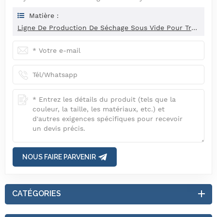
Matière :
Ligne De Production De Séchage Sous Vide Pour Transmission Automobile
NOUS FAIRE PARVENIR
CATÉGORIES