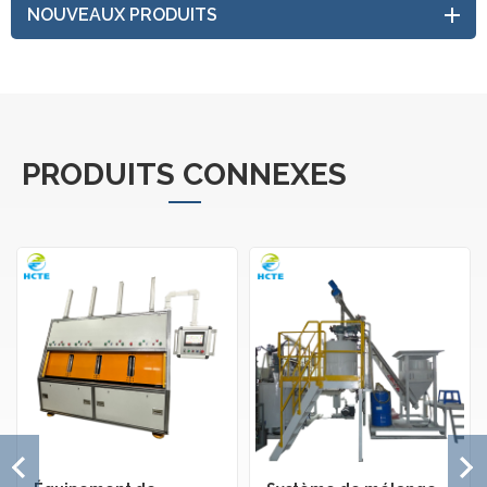
NOUVEAUX PRODUITS
PRODUITS CONNEXES