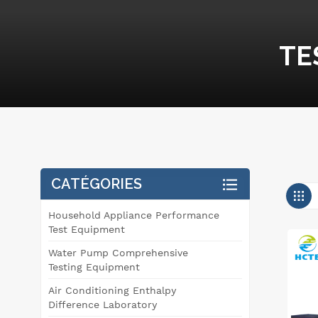
TE
CATÉGORIES
Household Appliance Performance
Test Equipment
Water Pump Comprehensive
Testing Equipment
Air Conditioning Enthalpy
Difference Laboratory