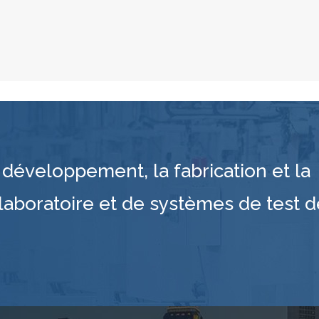
développement, la fabrication et la
laboratoire et de systèmes de test d