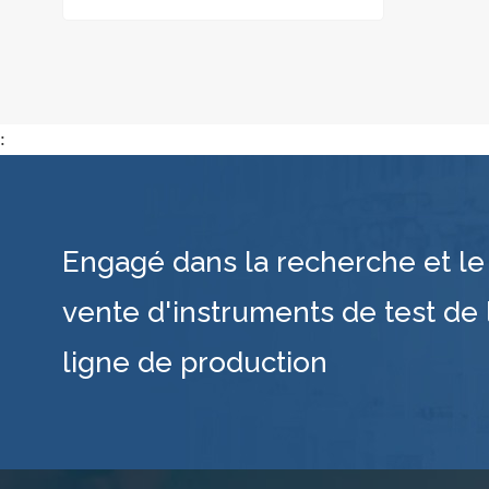
:
Engagé dans la recherche et le 
vente d'instruments de test de 
ligne de production