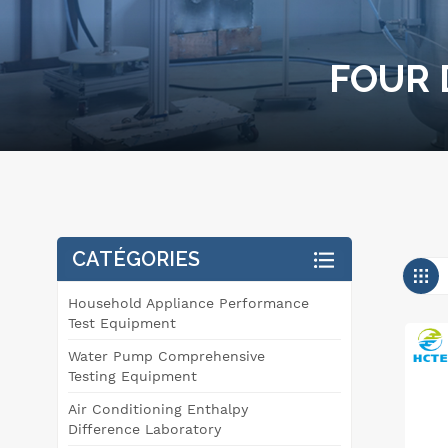
FOUR 
CATÉGORIES
Household Appliance Performance
Test Equipment
Water Pump Comprehensive
Testing Equipment
Air Conditioning Enthalpy
Difference Laboratory