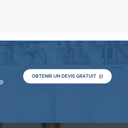
OBTENIR UN DEVIS GRATUIT
e