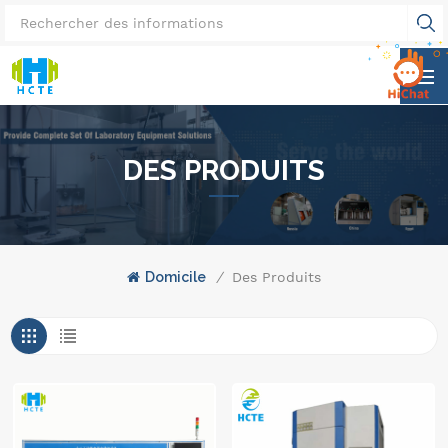
DES PRODUITS
Domicile
/
Des Produits