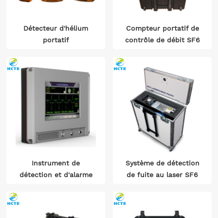
Détecteur d'hélium
Compteur portatif de
portatif
contrôle de débit SF6
Instrument de
Système de détection
détection et d'alarme
de fuite au laser SF6
en ligne
environnementale SF6