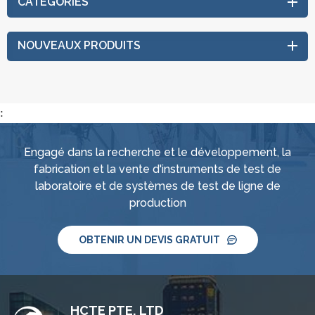
CATÉGORIES
NOUVEAUX PRODUITS
:
Engagé dans la recherche et le développement, la
fabrication et la vente d'instruments de test de
laboratoire et de systèmes de test de ligne de
production
OBTENIR UN DEVIS GRATUIT
HCTE PTE, LTD