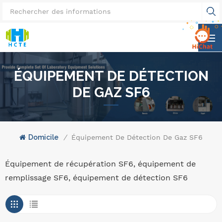
ÉQUIPEMENT DE DÉTECTION
DE GAZ SF6
Domicile
/
Équipement De Détection De Gaz SF6
Équipement de récupération SF6, équipement de
remplissage SF6, équipement de détection SF6