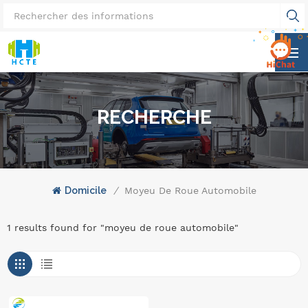
RECHERCHE
Domicile
/
Moyeu De Roue Automobile
1 results found for "moyeu de roue automobile"