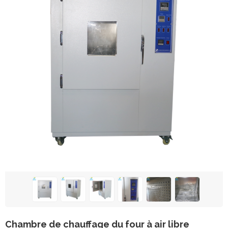
Chambre de chauffage du four à air libre