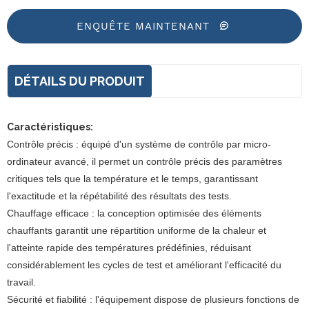
ENQUÊTE MAINTENANT
DÉTAILS DU PRODUIT
Caractéristiques
:
Contrôle précis : équipé d'un système de contrôle par micro-
ordinateur avancé, il permet un contrôle précis des paramètres
critiques tels que la température et le temps, garantissant
l'exactitude et la répétabilité des résultats des tests.
Chauffage efficace : la conception optimisée des éléments
chauffants garantit une répartition uniforme de la chaleur et
l'atteinte rapide des températures prédéfinies, réduisant
considérablement les cycles de test et améliorant l'efficacité du
travail.
Sécurité et fiabilité : l'équipement dispose de plusieurs fonctions de