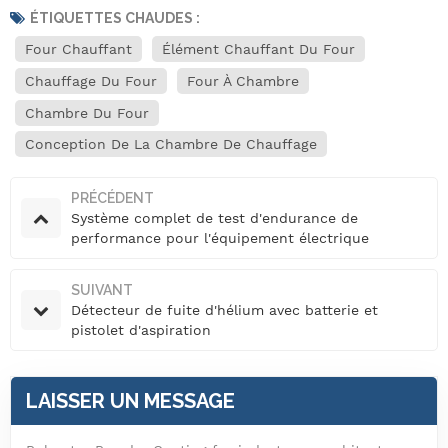
ÉTIQUETTES CHAUDES :
Four Chauffant
Élément Chauffant Du Four
Chauffage Du Four
Four À Chambre
Chambre Du Four
Conception De La Chambre De Chauffage
PRÉCÉDENT
Système complet de test d'endurance de
performance pour l'équipement électrique
automobile
SUIVANT
Détecteur de fuite d'hélium avec batterie et
pistolet d'aspiration
LAISSER UN MESSAGE