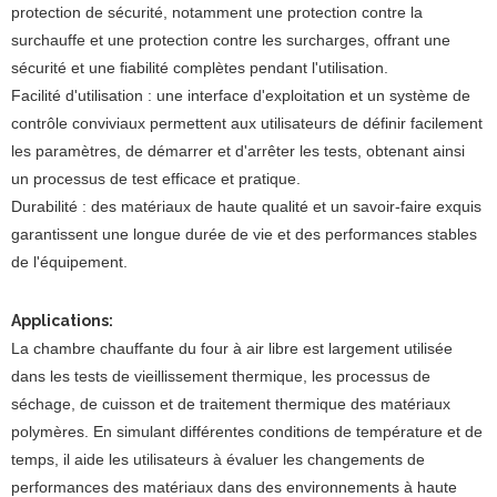
protection de sécurité, notamment une protection contre la
surchauffe et une protection contre les surcharges, offrant une
sécurité et une fiabilité complètes pendant l'utilisation.
Facilité d'utilisation : une interface d'exploitation et un système de
contrôle conviviaux permettent aux utilisateurs de définir facilement
les paramètres, de démarrer et d'arrêter les tests, obtenant ainsi
un processus de test efficace et pratique.
Durabilité : des matériaux de haute qualité et un savoir-faire exquis
garantissent une longue durée de vie et des performances stables
de l'équipement.
Applications
:
La chambre chauffante du four à air libre est largement utilisée
dans les tests de vieillissement thermique, les processus de
séchage, de cuisson et de traitement thermique des matériaux
polymères. En simulant différentes conditions de température et de
temps, il aide les utilisateurs à évaluer les changements de
performances des matériaux dans des environnements à haute