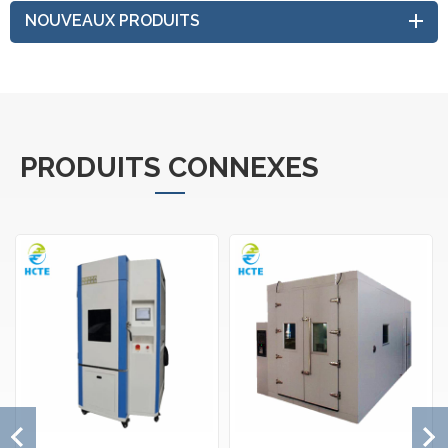
NOUVEAUX PRODUITS
PRODUITS CONNEXES