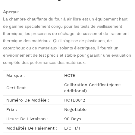
Aperçu
:
La chambre chauffante du four à air libre est un équipement haut
de gamme spécialement conçu pour les tests de vieillissement
thermique, les processus de séchage, de cuisson et de traitement
thermique des matériaux. Qu'il s'agisse de plastiques, de
caoutchouc ou de matériaux isolants électriques, il fournit un
environnement de test précis et stable pour garantir une évaluation
complète des performances des matériaux.
Marque :
HCTE
Calibration Certificate(cost
Certificat :
additional)
Numéro De Modèle :
HCTE0812
Prix :
Negotiable
Heure De Livraison :
90 Days
Modalités De Paiement :
L/C, T/T