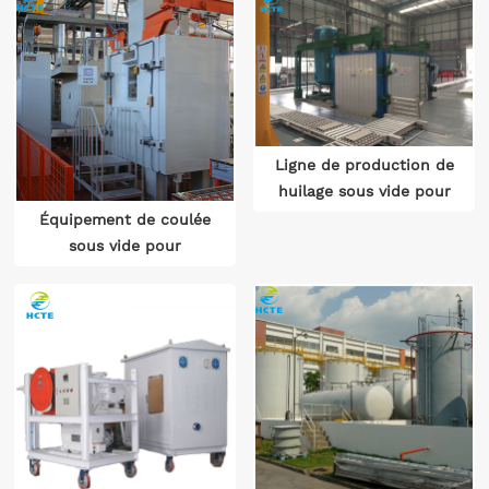
Ligne de production de
huilage sous vide pour
transformateur
Équipement de coulée
sous vide pour
transformateur