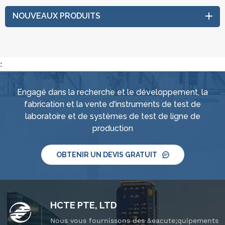
NOUVEAUX PRODUITS
:
Engagé dans la recherche et le développement, la
fabrication et la vente d'instruments de test de
laboratoire et de systèmes de test de ligne de
production
OBTENIR UN DEVIS GRATUIT
HCTE PTE, LTD
Nous vous fournissons des &eacute;quipements