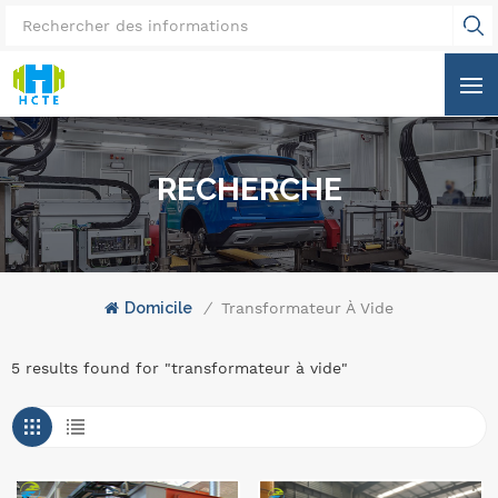
RECHERCHE
Domicile
/
Transformateur À Vide
5 results found for "transformateur à vide"