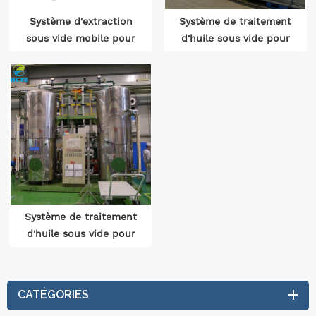
Système d'extraction
Système de traitement
sous vide mobile pour
d'huile sous vide pour
transformateur UHV
transformateur
Système de traitement
d'huile sous vide pour
transformateur de
traction
CATÉGORIES