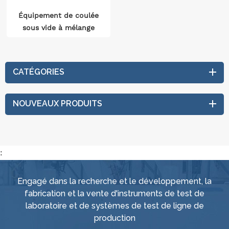
Équipement de coulée
sous vide à mélange
dynamique
CATÉGORIES
NOUVEAUX PRODUITS
:
Engagé dans la recherche et le développement, la
fabrication et la vente d'instruments de test de
laboratoire et de systèmes de test de ligne de
production