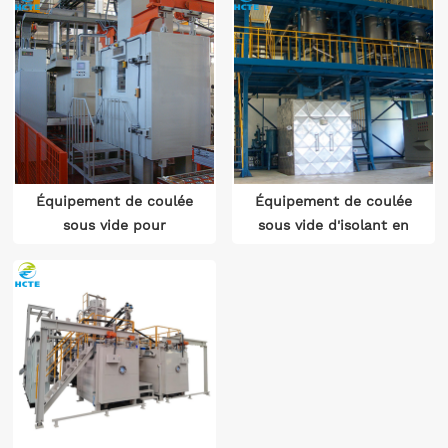
Équipement de coulée
Équipement de coulée
sous vide pour
sous vide d'isolant en
transformateur
forme de pot