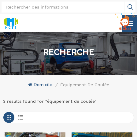
RECHERCHE
Domicile
/
Équipement De Coulée
3 results found for "équipement de coulée"