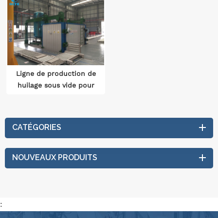
Ligne de production de
huilage sous vide pour
transformateur
CATÉGORIES
NOUVEAUX PRODUITS
: