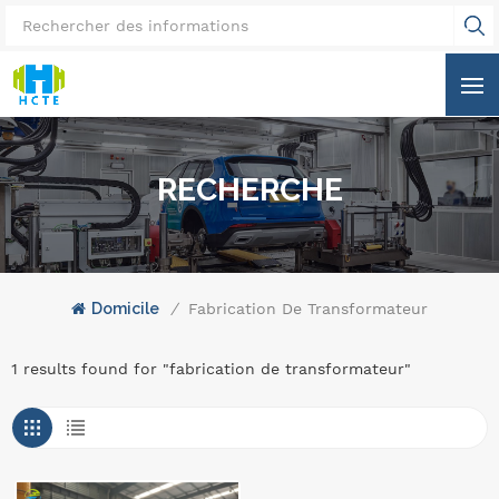
RECHERCHE
Domicile
/
Fabrication De Transformateur
1 results found for "fabrication de transformateur"