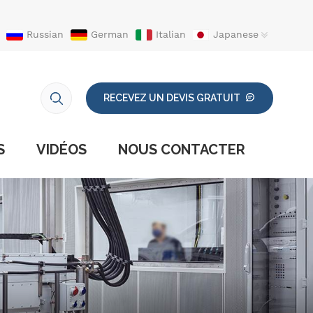
Russian
German
Italian
Japanese
RECEVEZ UN DEVIS GRATUIT
S
VIDÉOS
NOUS CONTACTER