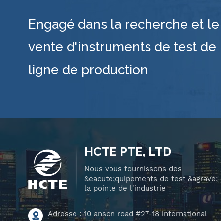
Engagé dans la recherche et le 
vente d'instruments de test de 
ligne de production
HCTE PTE, LTD
Nous vous fournissons des
&eacute;quipements de test &agrave;
la pointe de l'industrie
Adresse : 10 anson road #27-18 international