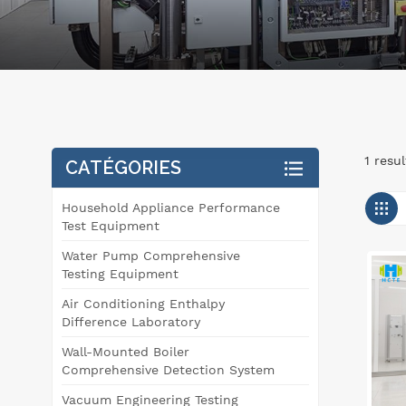
1 resu
CATÉGORIES
Household Appliance Performance
Test Equipment
Water Pump Comprehensive
Testing Equipment
Air Conditioning Enthalpy
Difference Laboratory
Wall-Mounted Boiler
Comprehensive Detection System
Vacuum Engineering Testing