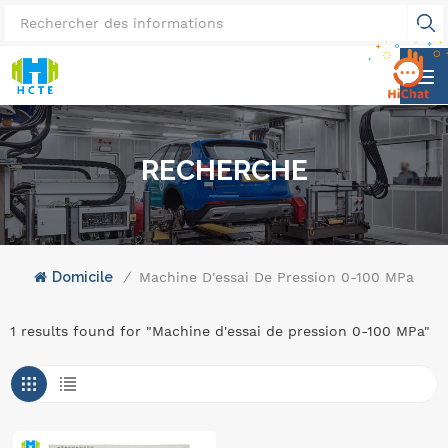
RECHERCHE
Domicile
/
Machine D'essai De Pression 0-100 MPa
1 results found for "Machine d'essai de pression 0-100 MPa"