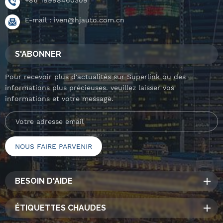
E-mail :
iven@hjauto.com.cn
S'ABONNER
Pour recevoir plus d'actualités sur Superlink ou des
informations plus précieuses. veuillez laisser vos
informations et votre message.
BESOIN D'AIDE
ÉTIQUETTES CHAUDES