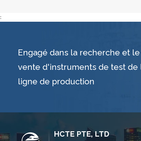
:
Engagé dans la recherche et le 
vente d'instruments de test de 
ligne de production
HCTE PTE, LTD