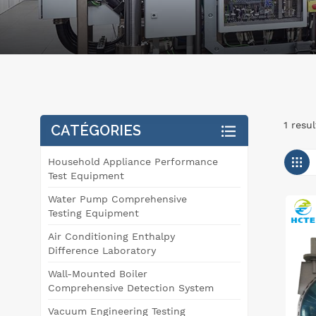
1 resu
CATÉGORIES
Household Appliance Performance
Test Equipment
Water Pump Comprehensive
Testing Equipment
Air Conditioning Enthalpy
Difference Laboratory
Wall-Mounted Boiler
Comprehensive Detection System
Vacuum Engineering Testing