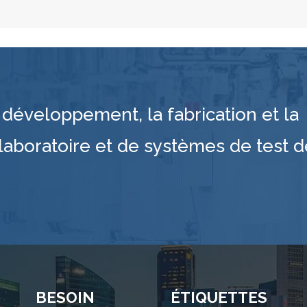
développement, la fabrication et la
laboratoire et de systèmes de test d
BESOIN
ÉTIQUETTES