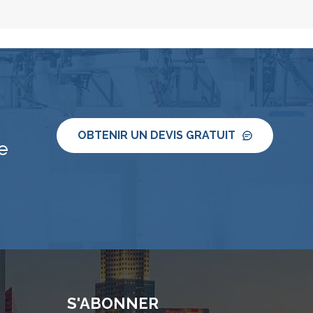
OBTENIR UN DEVIS GRATUIT
e
S'ABONNER