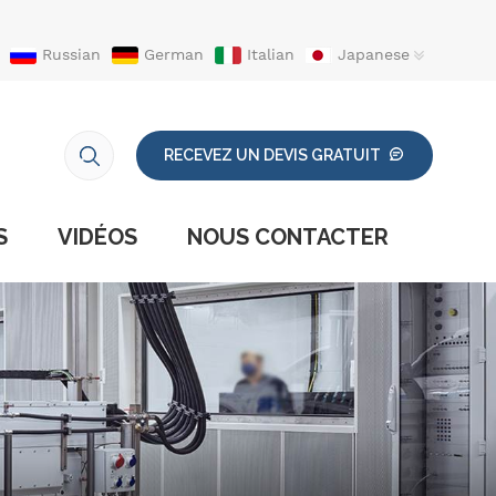
Russian
German
Italian
Japanese
RECEVEZ UN DEVIS GRATUIT
S
VIDÉOS
NOUS CONTACTER