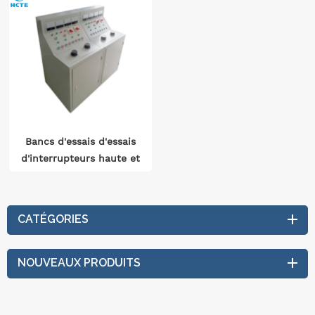
Bancs d'essais d'essais
d'interrupteurs haute et
basse tension
CATÉGORIES
NOUVEAUX PRODUITS