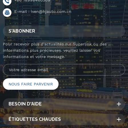
E-mail :
iven@hjauto.com.cn
S'ABONNER
Pour recevoir plus d'actualités sur Superlink ou des
informations plus précieuses. veuillez laisser vos
informations et votre message.
BESOIN D'AIDE
ÉTIQUETTES CHAUDES