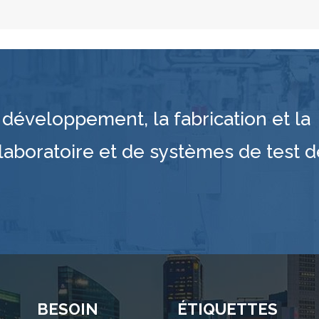
développement, la fabrication et la
laboratoire et de systèmes de test d
BESOIN
ÉTIQUETTES