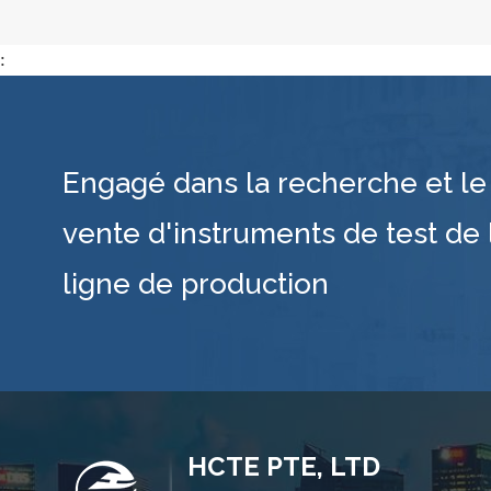
:
Engagé dans la recherche et le 
vente d'instruments de test de 
ligne de production
HCTE PTE, LTD