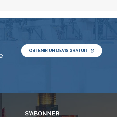
OBTENIR UN DEVIS GRATUIT
e
S'ABONNER