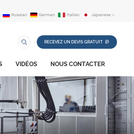
Russian
German
Italian
Japanese
RECEVEZ UN DEVIS GRATUIT
S
VIDÉOS
NOUS CONTACTER