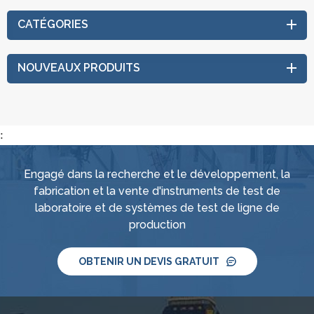
CATÉGORIES
NOUVEAUX PRODUITS
:
Engagé dans la recherche et le développement, la
fabrication et la vente d'instruments de test de
laboratoire et de systèmes de test de ligne de
production
OBTENIR UN DEVIS GRATUIT