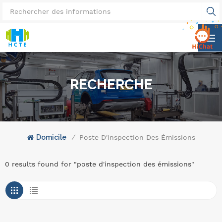
RECHERCHE
Domicile
/
Poste D'inspection Des Émissions
0 results found for "poste d'inspection des émissions"